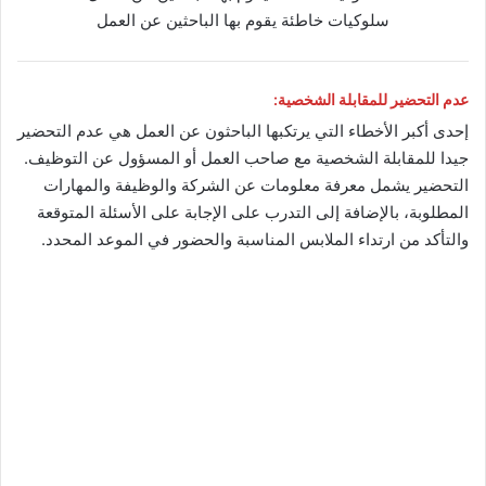
سلوكيات خاطئة يقوم بها الباحثين عن العمل
عدم التحضير للمقابلة الشخصية:
إحدى أكبر الأخطاء التي يرتكبها الباحثون عن العمل هي عدم التحضير
جيدا للمقابلة الشخصية مع صاحب العمل أو المسؤول عن التوظيف.
التحضير يشمل معرفة معلومات عن الشركة والوظيفة والمهارات
المطلوبة، بالإضافة إلى التدرب على الإجابة على الأسئلة المتوقعة
والتأكد من ارتداء الملابس المناسبة والحضور في الموعد المحدد.