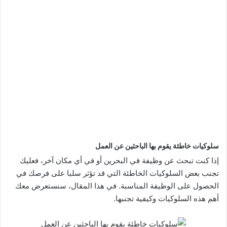
سلوكيات خاطئة يقوم بها الباحثين عن العمل
إذا كنت تبحث عن وظيفة في البحرين أو في أي مكان آخر، فعليك
تجنب بعض السلوكيات الخاطئة التي قد تؤثر سلبا على فرصك في
الحصول على الوظيفة المناسبة. في هذا المقال، سنستعرض معك
أهم هذه السلوكيات وكيفية تجنبها.