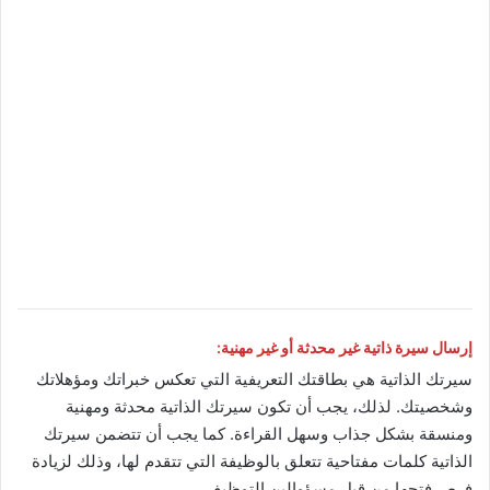
إرسال سيرة ذاتية غير محدثة أو غير مهنية:
سيرتك الذاتية هي بطاقتك التعريفية التي تعكس خبراتك ومؤهلاتك
وشخصيتك. لذلك، يجب أن تكون سيرتك الذاتية محدثة ومهنية
ومنسقة بشكل جذاب وسهل القراءة. كما يجب أن تتضمن سيرتك
الذاتية كلمات مفتاحية تتعلق بالوظيفة التي تتقدم لها، وذلك لزيادة
فرص فتحها من قبل مسؤوالين التوظيف.