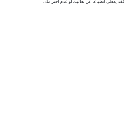
فقد يعطي انطباعا عن تعاليك أو عدم احترامك.