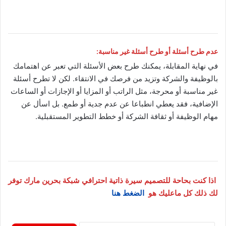
عدم طرح أسئلة أو طرح أسئلة غير مناسبة:
في نهاية المقابلة، يمكنك طرح بعض الأسئلة التي تعبر عن اهتمامك
بالوظيفة والشركة وتزيد من فرصك في الانتقاء. لكن لا تطرح أسئلة
غير مناسبة أو محرجة، مثل الراتب أو المزايا أو الإجازات أو الساعات
الإضافية، فقد يعطي انطباعا عن عدم جدية أو طمع. بل اسأل عن
مهام الوظيفة أو ثقافة الشركة أو خطط التطوير المستقبلية.
اذا كنت بحاحة للتصميم سيرة ذاتية احترافي شبكة بحرين مارك توفر
لك ذلك كل ماعليك هو
الضغط هنا