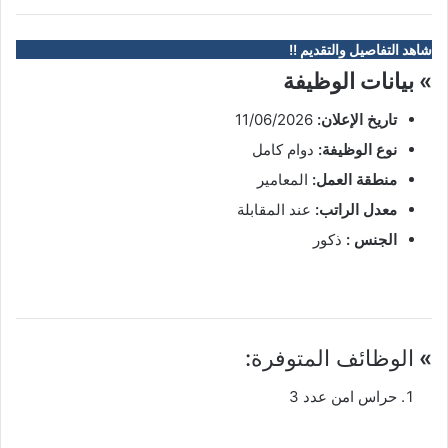
شاهد التفاصيل والتقديم !!
» بيانات الوظيفة
تاريخ الإعلان:
11/06/2026
نوع الوظيفة:
دوام كامل
منطقة العمل:
المعامير
معدل الراتب:
عند المقابلة
الجنس :
ذكور
»
الوظائف المتوفرة:
حراس امن عدد 3