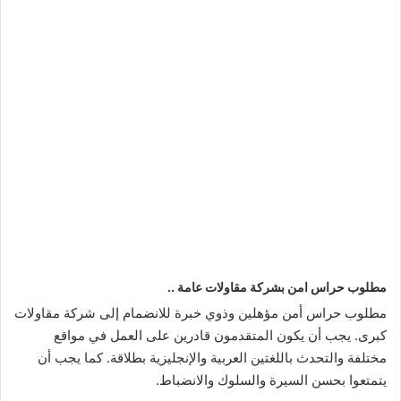
مطلوب حراس امن بشركة مقاولات عامة ..
مطلوب حراس أمن مؤهلين وذوي خبرة للانضمام إلى شركة مقاولات
كبرى. يجب أن يكون المتقدمون قادرين على العمل في مواقع
مختلفة والتحدث باللغتين العربية والإنجليزية بطلاقة. كما يجب أن
يتمتعوا بحسن السيرة والسلوك والانضباط.