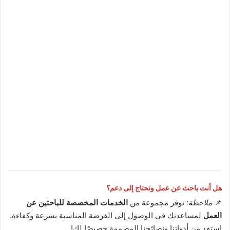
هل أنت باحث عن عمل وتحتاج إلى دعم؟
📌
ملاحظة:
نوفر مجموعة من
الخدمات المخصصة للباحثين عن
العمل
لمساعدتك في الوصول إلى الفرصة المناسبة بسرعة وكفاءة.
استفد من أدواتنا ونصائحنا المصممة خصيصًا لك!