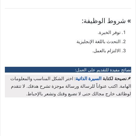
»
شروط الوظيفة:
توفر الخبرة.
التحدث باللغة الإنجليزية
الالتزام بالعمل.
نصائح مفيدة للتقديم على العمل:
📌نصيحة لكتابة
السيرة الذاتية
:
اختر الشكل المناسب والمعلومات
الهامة. اكتب عنواناً للرسالة ورسالة موجزة تشرح هدفك. لا تتقدم
لوظائف خارج مجالك حتى لا تضيع وقتك وتشعر بالإحباط.