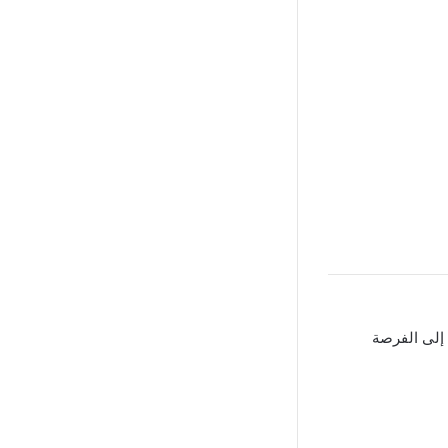
لى الفرصة