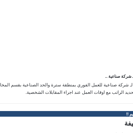
شركة صناعية ..
 شركة صناعية للعمل الفوري بمنطقة سترة والحد الصناعية بقسم المخا
ديد الراتب مع اوقات العمل عند اجراء المقابلات الشخصية.
م !!
يفة