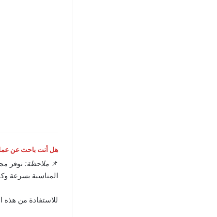
هل أنت باحث عن عمل 
📌
ملاحظة:
نوفر مج
المناسبة بسرعة وكف
للاستفادة من هذه ا