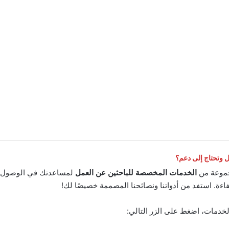
وتحتاج إلى دعم؟
موعة من
الخدمات المخصصة للباحثين عن العمل
لمساعدتك في الوصول إ
اءة. استفد من أدواتنا ونصائحنا المصممة خصيصًا لك!
لخدمات، اضغط على الزر التالي: