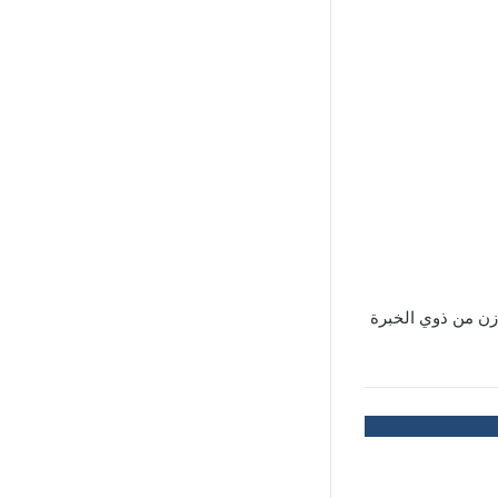
زن من ذوي الخبرة