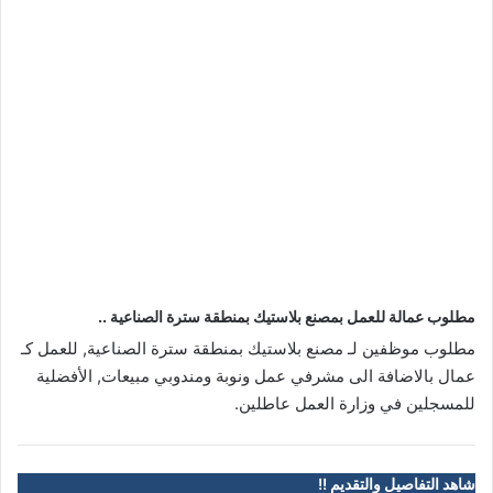
مطلوب عمالة للعمل بمصنع بلاستيك بمنطقة سترة الصناعية ..
مطلوب موظفين لـ مصنع بلاستيك بمنطقة سترة الصناعية, للعمل كـ
عمال بالاضافة الى مشرفي عمل ونوبة ومندوبي مبيعات, الأفضلية
للمسجلين في وزارة العمل عاطلين.
شاهد التفاصيل والتقديم !!