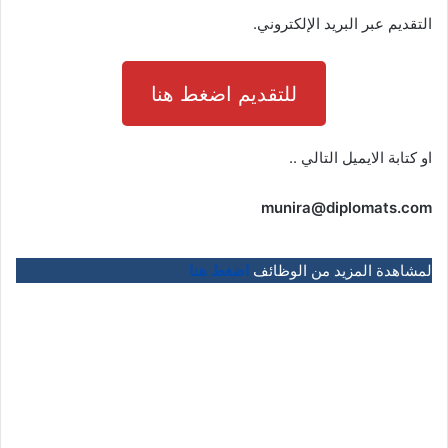
التقديم عبر البريد الإلكتروني.
للتقديم اضغط هنا
او كتابة الايميل التالي ..
munira@diplomats.com
لمشاهدة المزيد من الوظائف
اضغط هنا