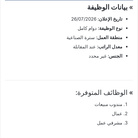
» بيانات الوظيفة
تاريخ الإعلان:
26/07/2026
نوع الوظيفة:
دوام كامل
منطقة العمل:
سترة الصناعية
معدل الراتب:
عند المقابلة
الجنس:
غير محدد
»
الوظائف المتوفرة:
مندوب مبيعات
عمال
مشرفي عمل