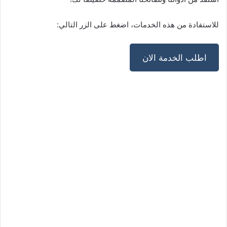
للاستفادة من هذه الخدمات، اضغط على الزر التالي:
اطلب الخدمة الان