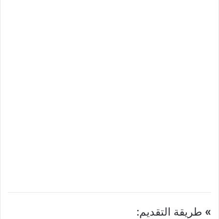
»
طريقة التقديم: