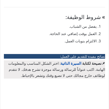
»
شروط الوظيفة:
يفضل من الشباب.
العمل بوقت إضافي عند الحاجة.
الالتزام بنوبات العمل.
نصائح مفيدة للتقديم على العمل:
📌نصيحة لكتابة
السيرة الذاتية
:
اختر الشكل المناسب والمعلومات
الهامة. اكتب عنواناً للرسالة ورسالة موجزة تشرح هدفك. لا تتقدم
لوظائف خارج مجالك حتى لا تضيع وقتك وتشعر بالإحباط.