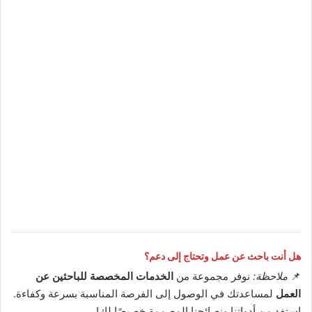
هل أنت باحث عن عمل وتحتاج إلى دعم؟
📌
ملاحظة:
نوفر مجموعة من
الخدمات المخصصة للباحثين عن
العمل
لمساعدتك في الوصول إلى الفرصة المناسبة بسرعة وكفاءة.
استفد من أدواتنا ونصائحنا المصممة خصيصًا لك!