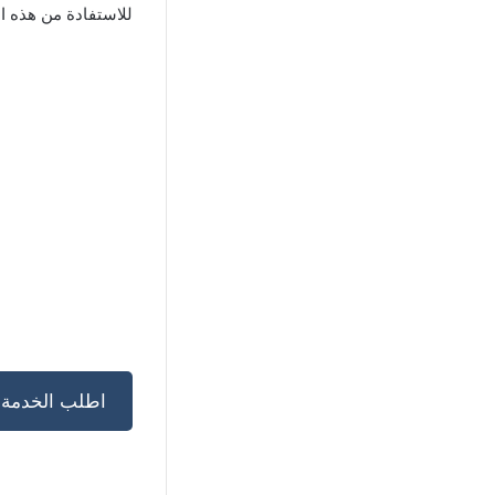
للاستفادة من هذه ا
اطلب الخدمة ا