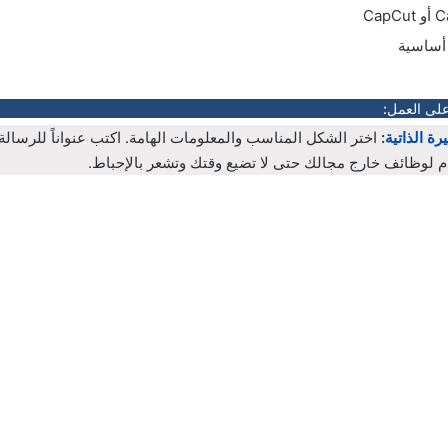
 أساسية
على العمل:
رة الذاتية
:
اختر الشكل المناسب والمعلومات الهامة. اكتب عنواناً للرسال
م لوظائف خارج مجالك حتى لا تضيع وقتك وتشعر بالإحباط.