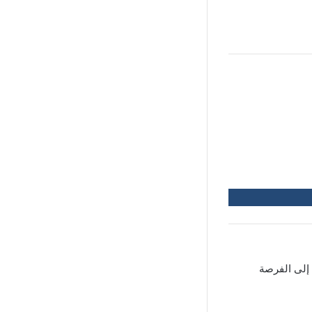
لى الفرصة