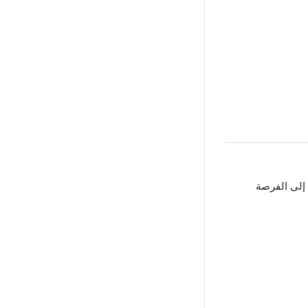
لى الفرصة