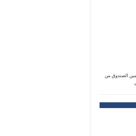
مين الصندوق من
.