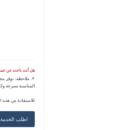
هل أنت باحث عن عمل 
📌
ملاحظة:
نوفر مج
المناسبة بسرعة وكف
للاستفادة من هذه ا
اطلب الخدمة ا