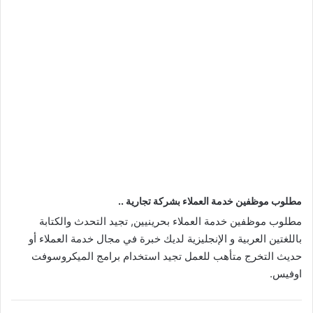
مطلوب موظفين خدمة العملاء بشركة تجارية ..
مطلوب موظفين خدمة العملاء بحرينيين, تجيد التحدث والكتابة
باللغتين العربية و الإنجليزية لديك خبرة في مجال خدمة العملاء أو
حديث التخرج متأهب للعمل تجيد استخدام برامج الميكروسوفت
اوفيس.