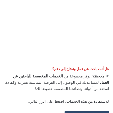
هل أنت باحث عن عمل وتحتاج إلى دعم؟
📌
ملاحظة:
نوفر مجموعة من
الخدمات المخصصة للباحثين عن
العمل
لمساعدتك في الوصول إلى الفرصة المناسبة بسرعة وكفاءة.
استفد من أدواتنا ونصائحنا المصممة خصيصًا لك!
للاستفادة من هذه الخدمات، اضغط على الزر التالي: