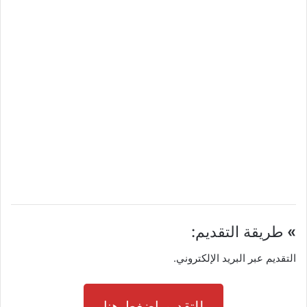
»
طريقة التقديم:
التقديم عبر البريد الإلكتروني.
للتقديم اضغط هنا