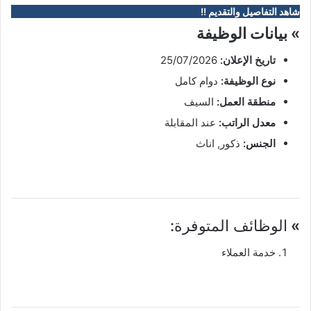
شاهد التفاصيل والتقديم !!
» بيانات الوظيفة
تاريخ الإعلان:
25/07/2026
نوع الوظيفة:
دوام كامل
منطقة العمل:
السيف
معدل الراتب:
عند المقابلة
الجنس:
ذكور, اناث
»
الوظائف المتوفرة:
خدمة العملاء