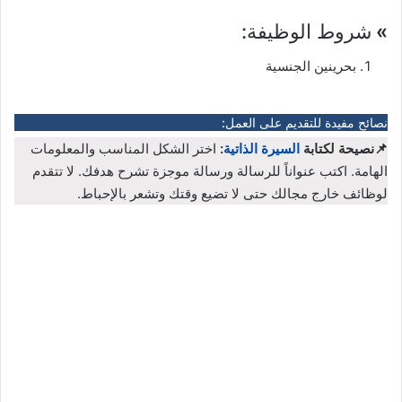
»
شروط الوظيفة:
بحرينين الجنسية
نصائح مفيدة للتقديم على العمل:
📌نصيحة لكتابة
السيرة الذاتية
:
اختر الشكل المناسب والمعلومات
الهامة. اكتب عنواناً للرسالة ورسالة موجزة تشرح هدفك. لا تتقدم
لوظائف خارج مجالك حتى لا تضيع وقتك وتشعر بالإحباط.