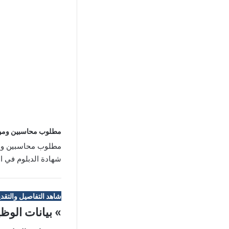
مطلوب محاسبين وموظ
مطلوب محاسبين ومو
شهادة الدبلوم في المحا
شاهد التفاصيل والتقدي
» بيانات الوظ