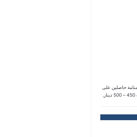
نامة حاصلين على
.