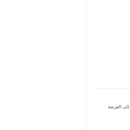
لى الفرصة