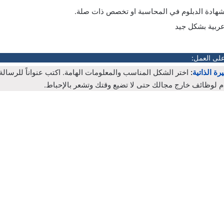
هادة الدبلوم في المحاسبة او تخصص ذات صلة.
عربية بشكل جيد
على العمل:
رة الذاتية
:
اختر الشكل المناسب والمعلومات الهامة. اكتب عنواناً للرسال
م لوظائف خارج مجالك حتى لا تضيع وقتك وتشعر بالإحباط.