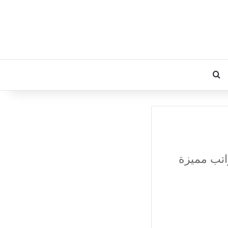
بحث عن
تب مميزة