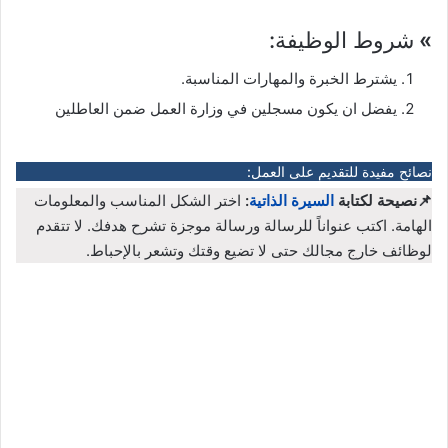
»
شروط الوظيفة:
يشترط الخبرة والمهارات المناسبة.
يفضل ان يكون مسجلين في وزارة العمل ضمن العاطلين
نصائح مفيدة للتقديم على العمل:
📌نصيحة لكتابة
السيرة الذاتية
:
اختر الشكل المناسب والمعلومات
الهامة. اكتب عنواناً للرسالة ورسالة موجزة تشرح هدفك. لا تتقدم
لوظائف خارج مجالك حتى لا تضيع وقتك وتشعر بالإحباط.