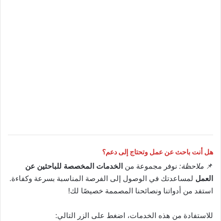
هل أنت باحث عن عمل وتحتاج إلى دعم؟
📌
ملاحظة:
نوفر مجموعة من
الخدمات المخصصة للباحثين عن
العمل
لمساعدتك في الوصول إلى الفرصة المناسبة بسرعة وكفاءة.
استفد من أدواتنا ونصائحنا المصممة خصيصًا لك!
للاستفادة من هذه الخدمات، اضغط على الزر التالي: