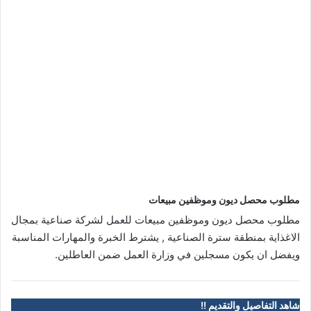
مطلوب محصل ديون وموظفين مبيعات
مطلوب محصل ديون وموظفين مبيعات للعمل لشركة صناعية بمجال
الاغذاية بمنطقة سترة الصناعية , يشترط الخبرة والمهارات المناسبة
ويفضل ان يكون مسجلين في وزارة العمل ضمن العاطلين.
شاهد التفاصيل والتقديم !!