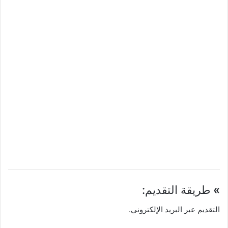
»
طريقة التقديم:
التقديم عبر البريد الإلكتروني.