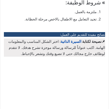
»
شروط الوظيفة:
ملتزمة بالعمل.
تجيد التعامل مع الاطفال بالاخص مرحلة الحظانة.
نصائح مفيدة للتقديم على العمل:
📌نصيحة لكتابة
السيرة الذاتية
:
اختر الشكل المناسب والمعلومات
الهامة. اكتب عنواناً للرسالة ورسالة موجزة تشرح هدفك. لا تتقدم
لوظائف خارج مجالك حتى لا تضيع وقتك وتشعر بالإحباط.