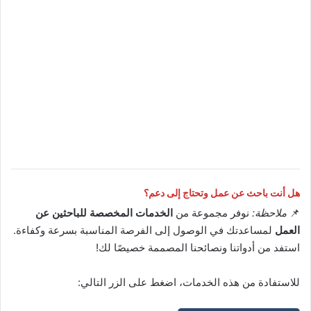
هل أنت باحث عن عمل وتحتاج إلى دعم؟
📌
ملاحظة:
نوفر مجموعة من
الخدمات المخصصة للباحثين عن
العمل
لمساعدتك في الوصول إلى الفرصة المناسبة بسرعة وكفاءة.
استفد من أدواتنا ونصائحنا المصممة خصيصًا لك!
للاستفادة من هذه الخدمات، اضغط على الزر التالي: