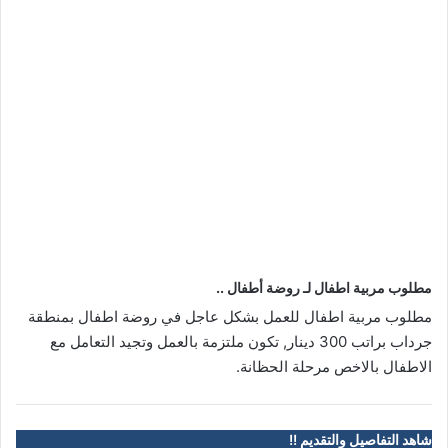
مطلوب مربية اطفال لـ روضة أطفال ..
مطلوب مربية اطفال للعمل بشكل عاجل في روضة اطفال بمنطقة
جرداب براتب 300 دينار, تكون ملتزمة بالعمل وتجيد التعامل مع
الاطفال بالاخص مرحلة الحظانة.
شاهد التفاصيل والتقديم !!