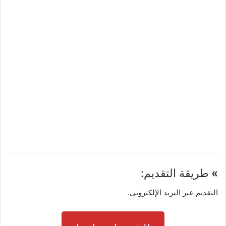
»
طريقة التقديم:
التقديم عبر البريد الإلكتروني.