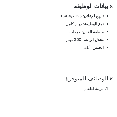
» بيانات الوظيفة
تاريخ الإعلان:
13/04/2026
نوع الوظيفة:
دوام كامل
منطقة العمل:
جرداب
معدل الراتب:
300 دينار
الجنس:
أناث
»
الوظائف المتوفرة:
مربية اطفال