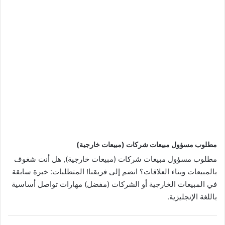
مطلوب مسؤول مبيعات شركات (مبيعات خارجية)
مطلوب مسؤول مبيعات شركات (مبيعات خارجية), هل أنت شغوف
بالمبيعات وبناء العلاقات؟ انضم إلى فريقنا! المتطلبات: خبرة سابقة
في المبيعات الخارجية أو الشركات (مفضل) مهارات تواصل أساسية
باللغة الإنجليزية.