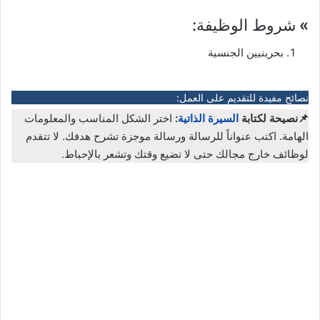
»
شروط الوظيفة:
بحرينيين الجنسية
نصائح مفيدة للتقديم على العمل:
📌نصيحة لكتابة
السيرة الذاتية
:
اختر الشكل المناسب والمعلومات
الهامة. اكتب عنواناً للرسالة ورسالة موجزة تشرح هدفك. لا تتقدم
لوظائف خارج مجالك حتى لا تضيع وقتك وتشعر بالإحباط.