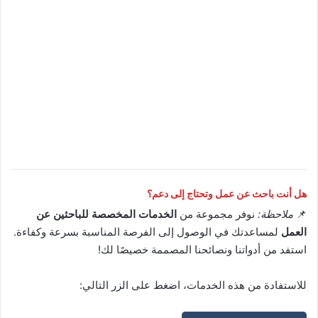
هل أنت باحث عن عمل وتحتاج إلى دعم؟
📌
ملاحظة:
نوفر مجموعة من
الخدمات المخصصة للباحثين عن
العمل
لمساعدتك في الوصول إلى الفرصة المناسبة بسرعة وكفاءة.
استفد من أدواتنا ونصائحنا المصممة خصيصًا لك!
للاستفادة من هذه الخدمات، اضغط على الزر التالي: