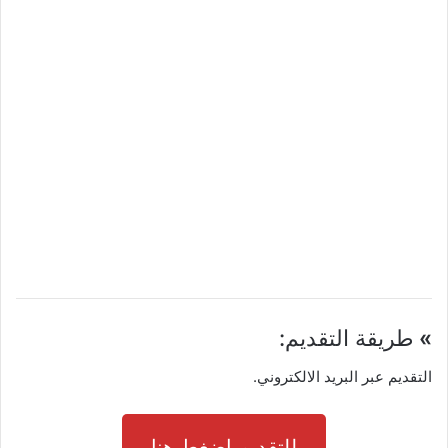
»
طريقة التقديم:
التقديم عبر البريد الالكتروني.
للتقديم اضغط هنا