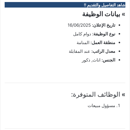
شاهد التفاصيل والتقديم !!
» بيانات الوظيفة
تاريخ الإعلان:
16/06/2025
نوع الوظيفة:
دوام كامل
منطقة العمل:
المنامة
معدل الراتب:
عند المقابلة
الجنس:
اناث, ذكور
»
الوظائف المتوفرة:
مسؤول مبيعات