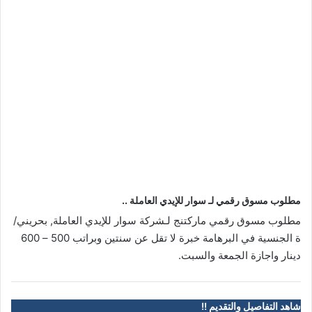
مطلوب مسوق رقمي لـ سوار للإيدي العاملة ..
مطلوب مسوق رقمي ماركتنج لـشركة سوار للإيدي العاملة, بحريني/
ة الجنسية في البرهامة خبرة لا تقل عن سنتين وبراتب 500 – 600
دينار واجازة الجمعة والسبت.
شاهد التفاصيل والتقديم !!