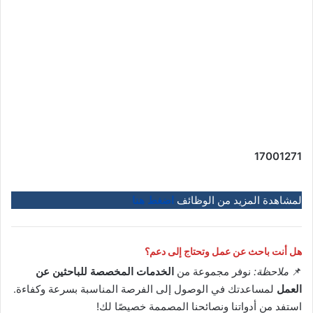
17001271
لمشاهدة المزيد من الوظائف
اضغط هنا
هل أنت باحث عن عمل وتحتاج إلى دعم؟
📌
ملاحظة:
نوفر مجموعة من
الخدمات المخصصة للباحثين عن
العمل
لمساعدتك في الوصول إلى الفرصة المناسبة بسرعة وكفاءة.
استفد من أدواتنا ونصائحنا المصممة خصيصًا لك!