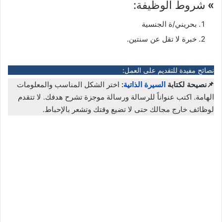
»
شروط الوظيفة:
بحريني/ة الجنسية
خبرة لا تقل عن سنتين.
نصائح مفيدة للتقديم على العمل:
📌نصيحة لكتابة
السيرة الذاتية
:
اختر الشكل المناسب والمعلومات
الهامة. اكتب عنواناً للرسالة ورسالة موجزة تشرح هدفك. لا تتقدم
لوظائف خارج مجالك حتى لا تضيع وقتك وتشعر بالإحباط.