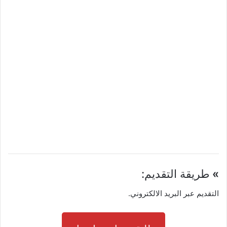
»
طريقة التقديم:
التقديم عبر البريد الالكتروني.