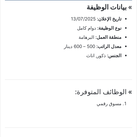
» بيانات الوظيفة
تاريخ الإعلان:
13/07/2025
نوع الوظيفة:
دوام كامل
منطقة العمل:
البرهامة
معدل الراتب:
500 – 600 دينار
الجنس:
ذكور, اناث
»
الوظائف المتوفرة:
مسوق رقمي