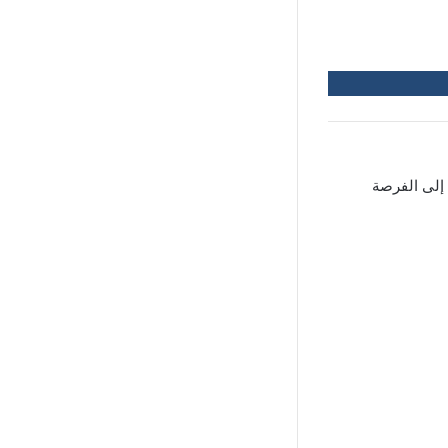
لى الفرصة