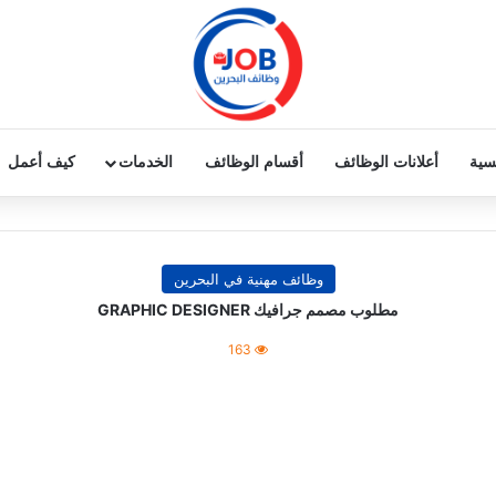
يسية
أعلانات الوظائف
أقسام الوظائف
الخدمات
كيف أعمل
وظائف مهنية في البحرين
مطلوب مصمم جرافيك GRAPHIC DESIGNER
163