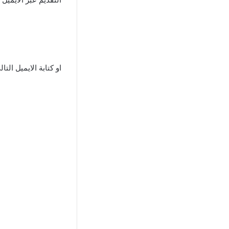
او كتابة الايميل التال