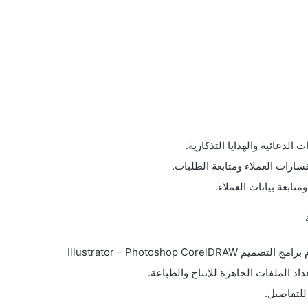
 الدعائية والهدايا التذكارية.
سارات العملاء ومتابعة الطلبات.
ومتابعة بيانات العملاء.
Illustrator – Photoshop CorelDRAW
اد الملفات الجاهزة للإنتاج والطباعة.
 للتفاصيل.