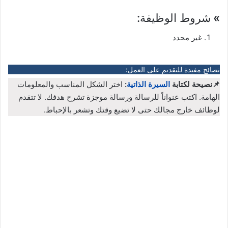
»
شروط الوظيفة:
غير محدد
نصائح مفيدة للتقديم على العمل:
📌نصيحة لكتابة
السيرة الذاتية
:
اختر الشكل المناسب والمعلومات
الهامة. اكتب عنواناً للرسالة ورسالة موجزة تشرح هدفك. لا تتقدم
لوظائف خارج مجالك حتى لا تضيع وقتك وتشعر بالإحباط.