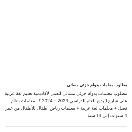
مطلوب معلمات بدوام جزئي مسائي ..
مطلوب معلمات بدوام جزئي مسائي للعمل لأكاديمية تعليم لغة عربية
على شارع البديع للعام الدراسي 2023 – 2024 كــ معلمات نظام
فصل + معلمات لغة عربية + معلمات رياض أطفال للأطفال من عمر
4 سنوات إلى 14 سنة.