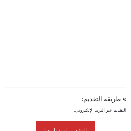
»
طريقة التقديم:
التقديم عبر البريد الإلكتروني.
للتقديم اضغط هنا