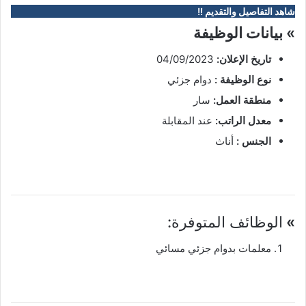
شاهد التفاصيل والتقديم !!
» بيانات الوظيفة
تاريخ الإعلان:
04/09/2023
نوع الوظيفة :
دوام جزئي
منطقة العمل:
سار
معدل الراتب:
عند المقابلة
الجنس :
أناث
»
الوظائف المتوفرة:
معلمات بدوام جزئي مسائي