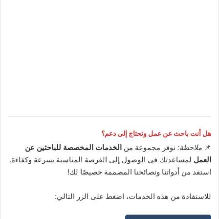
هل أنت باحث عن عمل وتحتاج إلى دعم؟
📌
ملاحظة:
نوفر مجموعة من
الخدمات المخصصة للباحثين عن
العمل
لمساعدتك في الوصول إلى الفرصة المناسبة بسرعة وكفاءة.
استفد من أدواتنا ونصائحنا المصممة خصيصًا لك!
للاستفادة من هذه الخدمات، اضغط على الزر التالي: