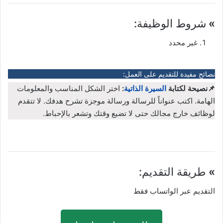
»
شروط الوظيفة:
غير محدد
نصائح مفيدة للتقديم على العمل:
📌نصيحة لكتابة
السيرة الذاتية
:
اختر الشكل المناسب والمعلومات
الهامة. اكتب عنواناً للرسالة ورسالة موجزة تشرح هدفك. لا تتقدم
لوظائف خارج مجالك حتى لا تضيع وقتك وتشعر بالإحباط.
»
طريقة التقديم:
التقديم عبر الواتساب فقط