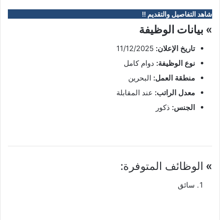
شاهد التفاصيل والتقديم !!
» بيانات الوظيفة
تاريخ الإعلان:
11/12/2025
نوع الوظيفة:
دوام كامل
منطقة العمل:
البحرين
معدل الراتب:
عند المقابلة
الجنس:
ذكور
»
الوظائف المتوفرة:
سائق