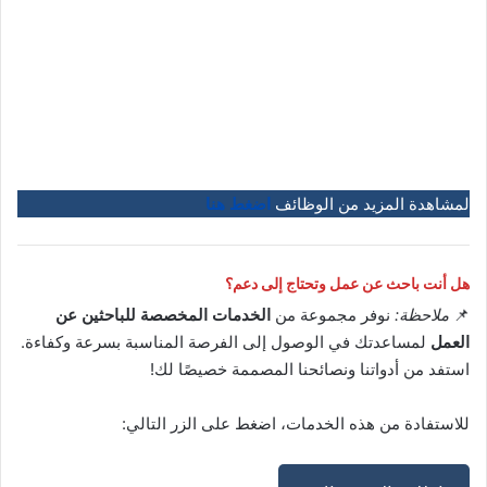
لمشاهدة المزيد من الوظائف
اضغط هنا
هل أنت باحث عن عمل وتحتاج إلى دعم؟
📌
ملاحظة:
نوفر مجموعة من
الخدمات المخصصة للباحثين عن
العمل
لمساعدتك في الوصول إلى الفرصة المناسبة بسرعة وكفاءة.
استفد من أدواتنا ونصائحنا المصممة خصيصًا لك!
للاستفادة من هذه الخدمات، اضغط على الزر التالي: