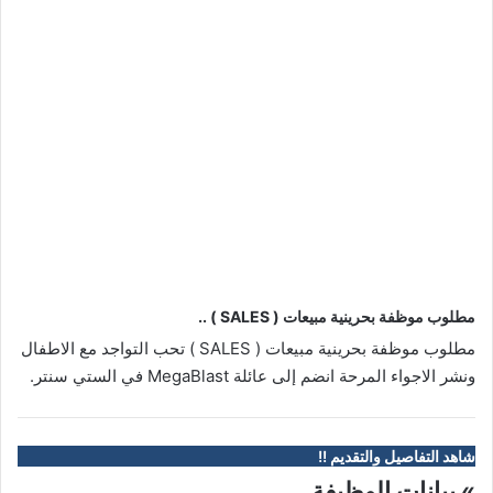
مطلوب موظفة بحرينية مبيعات ( SALES ) ..
مطلوب موظفة بحرينية مبيعات ( SALES ) تحب التواجد مع الاطفال
ونشر الاجواء المرحة انضم إلى عائلة MegaBlast في الستي سنتر.
شاهد التفاصيل والتقديم !!
» بيانات الوظيفة