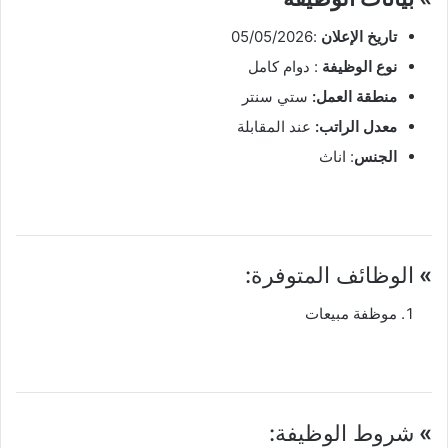
تاريخ الإعلان
:05/05/2026
نوع الوظيفة
: دوام كامل
منطقة العمل:
ستي سنتر
معدل الراتب:
عند المقابلة
الجنس
: اناث
»
الوظائف المتوفرة:
موظفة مبيعات
»
شروط الوظيفة: