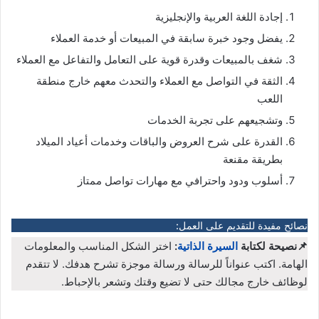
إجادة اللغة العربية والإنجليزية
يفضل وجود خبرة سابقة في المبيعات أو خدمة العملاء
شغف بالمبيعات وقدرة قوية على التعامل والتفاعل مع العملاء
الثقة في التواصل مع العملاء والتحدث معهم خارج منطقة
اللعب
وتشجيعهم على تجربة الخدمات
القدرة على شرح العروض والباقات وخدمات أعياد الميلاد
بطريقة مقنعة
أسلوب ودود واحترافي مع مهارات تواصل ممتاز
نصائح مفيدة للتقديم على العمل:
📌نصيحة لكتابة
السيرة الذاتية
:
اختر الشكل المناسب والمعلومات
الهامة. اكتب عنواناً للرسالة ورسالة موجزة تشرح هدفك. لا تتقدم
لوظائف خارج مجالك حتى لا تضيع وقتك وتشعر بالإحباط.