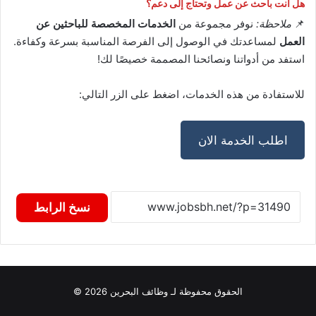
هل أنت باحث عن عمل وتحتاج إلى دعم؟
📌
ملاحظة:
نوفر مجموعة من
الخدمات المخصصة للباحثين عن
العمل
لمساعدتك في الوصول إلى الفرصة المناسبة بسرعة وكفاءة.
استفد من أدواتنا ونصائحنا المصممة خصيصًا لك!
للاستفادة من هذه الخدمات، اضغط على الزر التالي:
اطلب الخدمة الان
نسخ الرابط
الحقوق محفوظة لـ وظائف البحرين 2026 ©