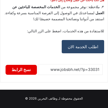
📌
ملاحظة:
نوفر مجموعة من
الخدمات المخصصة للباحثين عن
العمل
لمساعدتك في الوصول إلى الفرصة المناسبة بسرعة وكفاءة.
استفد من أدواتنا ونصائحنا المصممة خصيصًا لك!
للاستفادة من هذه الخدمات، اضغط على الزر التالي:
اطلب الخدمة الان
نسخ الرابط
الحقوق محفوظة لـ وظائف البحرين 2026 ©