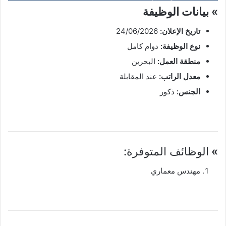
» بيانات الوظيفة
تاريخ الإعلان:
24/06/2026
نوع الوظيفة:
دوام كامل
منطقة العمل:
البحرين
معدل الراتب:
عند المقابلة
الجنس:
ذكور
»
الوظائف المتوفرة:
مهندس معماري