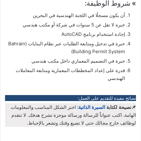
»
شروط الوظيفة:
أن يكون مسجلًا في اللجنة الهندسية في البحرين
خبرة لا تقل عن 5 سنوات في شركة أو مكتب هندسي
إجادة استخدام برنامج AutoCAD
خبرة في تدخيل ومتابعة الطلبات عبر نظام البنايات (Bahrain
Building Permit System)
خبرة في التصميم المعماري داخل مكتب هندسي
قدرة على إعداد المخططات المعمارية ومتابعة المعاملات
الهندسي
نصائح مفيدة للتقديم على العمل:
📌نصيحة لكتابة
السيرة الذاتية
:
اختر الشكل المناسب والمعلومات
الهامة. اكتب عنواناً للرسالة ورسالة موجزة تشرح هدفك. لا تتقدم
لوظائف خارج مجالك حتى لا تضيع وقتك وتشعر بالإحباط.