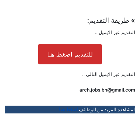
»
طريقة التقديم:
التقديم عبر الايميل ..
للتقديم اضغط هنا
التقديم عبر الايميل التالي ..
arch.jobs.bh@gmail.com
لمشاهدة المزيد من الوظائف
اضغط هنا