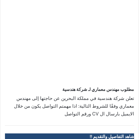
مطلوب مهندس معماري لـ شركة هندسية
تعلن شركة هندسية في مملكة البحرين عن حاجتها إلى مهندس
معماري وفقًا للشروط التالية: اذا مهمتم التواصل يكون من خلال
الايميل بارسال ال CV ورقم التواصل
شاهد التفاصيل والتقديم !!