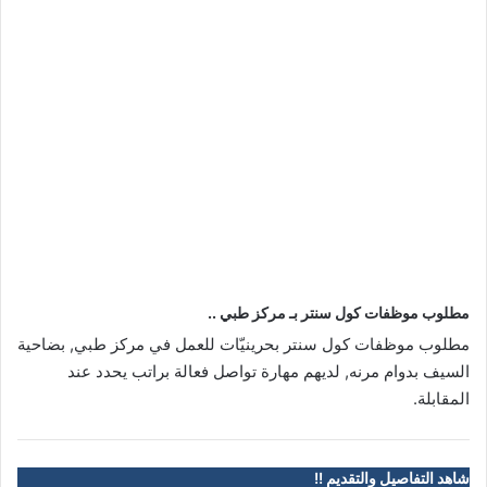
مطلوب موظفات كول سنتر بـ مركز طبي ..
مطلوب موظفات كول سنتر بحرينيّات للعمل في مركز طبي, بضاحية
السيف بدوام مرنه, لديهم مهارة تواصل فعالة براتب يحدد عند
المقابلة.
شاهد التفاصيل والتقديم !!