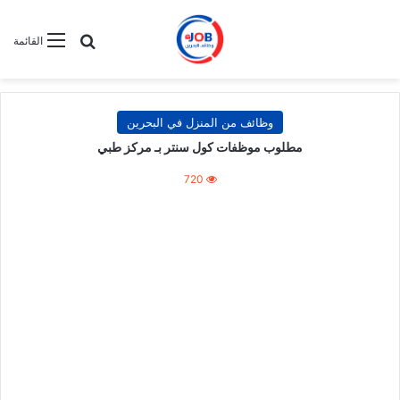
بحث عن
القائمة
وظائف من المنزل في البحرين
مطلوب موظفات كول سنتر بـ مركز طبي
720