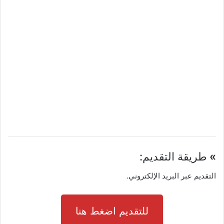
»
طريقة التقديم:
التقديم عبر البريد الإلكتروني.
للتقديم اضغط هنا