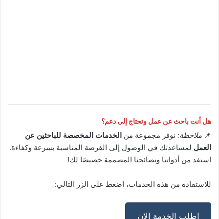
هل أنت باحث عن عمل وتحتاج إلى دعم؟
📌
ملاحظة:
نوفر مجموعة من
الخدمات المخصصة للباحثين عن
العمل
لمساعدتك في الوصول إلى الفرصة المناسبة بسرعة وكفاءة.
استفد من أدواتنا ونصائحنا المصممة خصيصًا لك!
للاستفادة من هذه الخدمات، اضغط على الزر التالي:
اطلب الخدمة الان