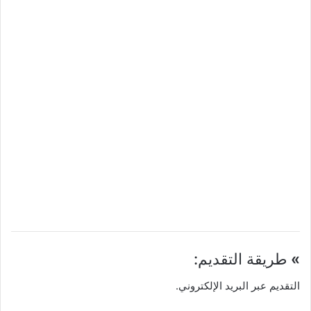
»
طريقة التقديم:
التقديم عبر البريد الإلكتروني.