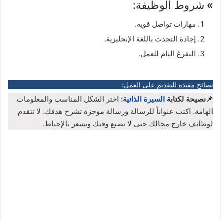
»
شروط الوظيفة:
مهارات تواصل قويه.
إجادة التحدث باللغة الإنجليزية.
التفرغ التام للعمل.
نصائح مفيدة للتقديم على العمل:
📌نصيحة لكتابة
السيرة الذاتية
:
اختر الشكل المناسب والمعلومات
الهامة. اكتب عنواناً للرسالة ورسالة موجزة تشرح هدفك. لا تتقدم
لوظائف خارج مجالك حتى لا تضيع وقتك وتشعر بالإحباط.