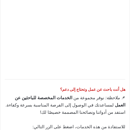
هل أنت باحث عن عمل وتحتاج إلى دعم؟
📌
ملاحظة:
نوفر مجموعة من
الخدمات المخصصة للباحثين عن
العمل
لمساعدتك في الوصول إلى الفرصة المناسبة بسرعة وكفاءة.
استفد من أدواتنا ونصائحنا المصممة خصيصًا لك!
للاستفادة من هذه الخدمات، اضغط على الزر التالي: