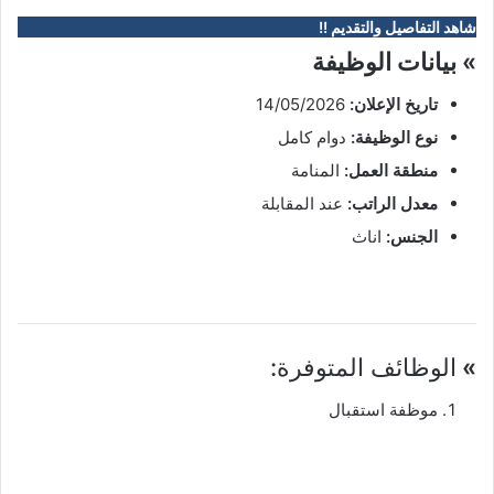
شاهد التفاصيل والتقديم !!
» بيانات الوظيفة
تاريخ الإعلان:
14/05/2026
نوع الوظيفة:
دوام كامل
منطقة العمل:
المنامة
معدل الراتب:
عند المقابلة
الجنس:
اناث
»
الوظائف المتوفرة:
موظفة استقبال