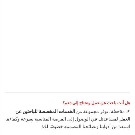
هل أنت باحث عن عمل وتحتاج إلى دعم؟
📌
ملاحظة:
نوفر مجموعة من
الخدمات المخصصة للباحثين عن
العمل
لمساعدتك في الوصول إلى الفرصة المناسبة بسرعة وكفاءة.
استفد من أدواتنا ونصائحنا المصممة خصيصًا لك!