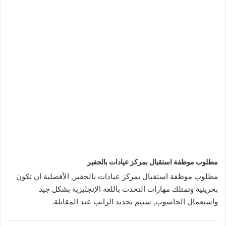
مطلوب موظفة استقبال بمركز عيادات بالجفير
مطلوب موظفة استقبال بمركز عيادات بالجفير, الأفضلية ان تكون
بحرينية وتمتلك مهارات التحدث باللغة الإنجليزية بشكل جيد
واستعمال الحاسوب, سيتم تحديد الراتب عند المقابلة.