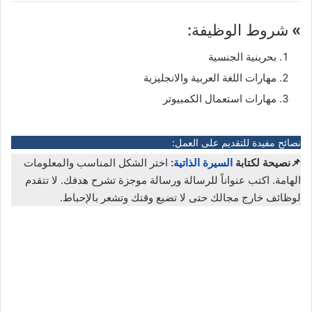
»
شروط الوظيفة:
بحرينية الجنسية
مهارات اللغة العربية والانجليزية
مهارات استعمال الكمبيوتر
نصائح مفيدة للتقديم على العمل:
📌نصيحة لكتابة
السيرة الذاتية
:
اختر الشكل المناسب والمعلومات
الهامة. اكتب عنواناً للرسالة ورسالة موجزة تشرح هدفك. لا تتقدم
لوظائف خارج مجالك حتى لا تضيع وقتك وتشعر بالإحباط.