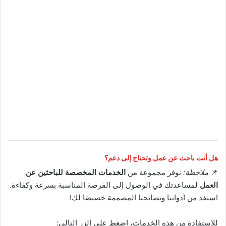
هل أنت باحث عن عمل وتحتاج إلى دعم؟
📌
ملاحظة:
نوفر مجموعة من
الخدمات المخصصة للباحثين عن
العمل
لمساعدتك في الوصول إلى الفرصة المناسبة بسرعة وكفاءة.
استفد من أدواتنا ونصائحنا المصممة خصيصًا لك!
للاستفادة من هذه الخدمات، اضغط على الزر التالي: