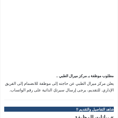
مطلوب موظفة بـ مركز ميرال الطبي ..
يعلن مركز ميرال الطبي عن حاجته إلى موظفة للانضمام إلى الفريق
الإداري. للتقديم، يرجى إرسال سيرتكِ الذاتية على رقم الواتساب.
شاهد التفاصيل والتقديم !!
» بيانات الوظيفة