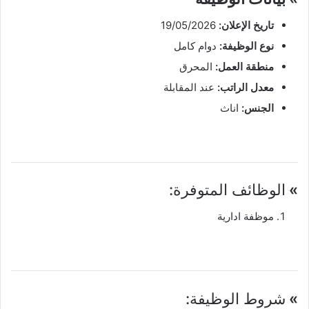
تاريخ الإعلان:
19/05/2026
نوع الوظيفة:
دوام كامل
منطقة العمل:
المحرق
معدل الراتب:
عند المقابلة
الجنس:
اناث
»
الوظائف المتوفرة:
موظفة ادارية
»
شروط الوظيفة: