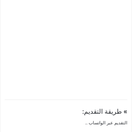
»
طريقة التقديم:
التقديم عبر الواتساب ..