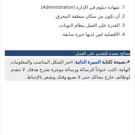
شهادة دبلوم في الإدارة (Administration).
أن تكون من سكان منطقة المحرق.
القدرة على العمل بنظام النوبات.
الأفضلية لمن لديها خبرة سابقة.
نصائح مفيدة للتقديم على العمل:
📌نصيحة لكتابة
السيرة الذاتية
:
اختر الشكل المناسب والمعلومات
الهامة. اكتب عنواناً للرسالة ورسالة موجزة تشرح هدفك. لا تتقدم
لوظائف خارج مجالك حتى لا تضيع وقتك وتشعر بالإحباط.