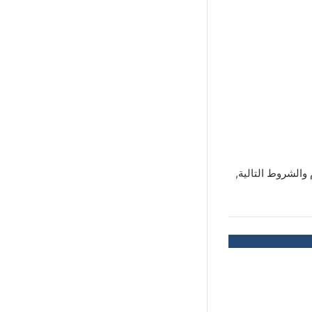
الشروط التالية,