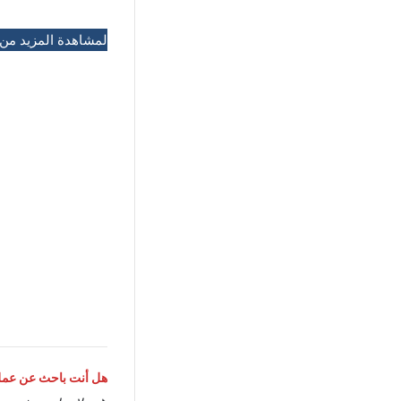
لمشاهدة المزيد من
هل أنت باحث عن عمل 