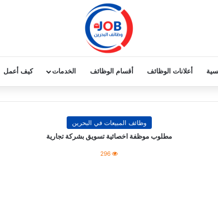
يسية
أعلانات الوظائف
أقسام الوظائف
الخدمات
كيف أعمل
وظائف المبيعات في البحرين
مطلوب موظفة اخصائية تسويق بشركة تجارية
296