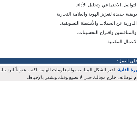
تواصل الاجتماعي وتحليل الأداء.
ويقية جديدة لتعزيز الهوية والعلامة التجارية.
 الدورية عن الحملات والأنشطة التسويقية.
والمنافسين واقتراح التحسينات.
لاعمال المكتبية
على العمل:
رة الذاتية
:
اختر الشكل المناسب والمعلومات الهامة. اكتب عنواناً للرسال
م لوظائف خارج مجالك حتى لا تضيع وقتك وتشعر بالإحباط.