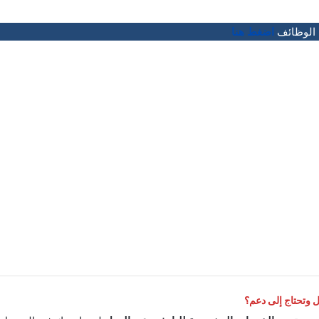
 الوظائف
اضغط هنا
وتحتاج إلى دعم؟