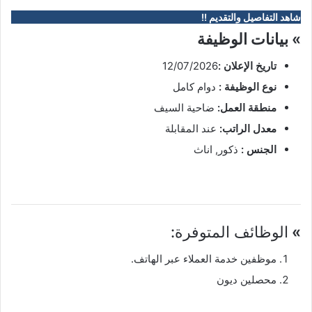
شاهد التفاصيل والتقديم !!
» بيانات الوظيفة
تاريخ الإعلان :
12/07/2026
نوع الوظيفة :
دوام كامل
منطقة العمل:
ضاحية السيف
معدل الراتب:
عند المقابلة
الجنس :
ذكور, اناث
»
الوظائف المتوفرة:
موظفين خدمة العملاء عبر الهاتف.
محصلين ديون