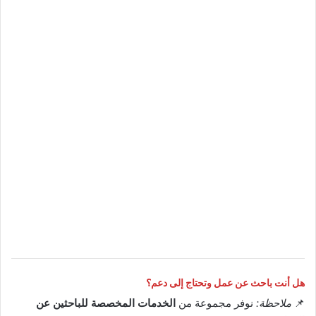
هل أنت باحث عن عمل وتحتاج إلى دعم؟
📌
ملاحظة:
نوفر مجموعة من
الخدمات المخصصة للباحثين عن