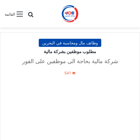
بحث عن
القائمة
وظائف مال ومحاسبة في البحرين
مطلوب موظفين بشركة مالية
شركة مالية بحاجة الى موظفين على الفور
541