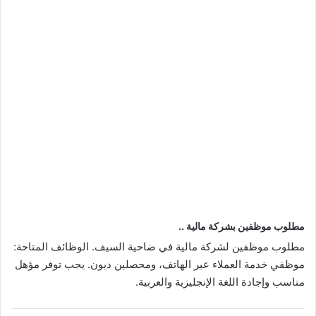
مطلوب موظفين بشركة مالية ..
مطلوب موظفين لشركة مالية في ضاحية السيف. الوظائف المتاحة:
موظفي خدمة العملاء عبر الهاتف، ومحصلين ديون. يجب توفر مؤهل
مناسب وإجادة اللغة الإنجليزية والعربية.