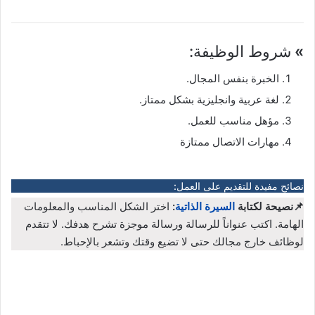
»
شروط الوظيفة:
الخبرة بنفس المجال.
لغة عربية وانجليزية بشكل ممتاز.
مؤهل مناسب للعمل.
مهارات الاتصال ممتازة
نصائح مفيدة للتقديم على العمل:
📌نصيحة لكتابة
السيرة الذاتية
:
اختر الشكل المناسب والمعلومات
الهامة. اكتب عنواناً للرسالة ورسالة موجزة تشرح هدفك. لا تتقدم
لوظائف خارج مجالك حتى لا تضيع وقتك وتشعر بالإحباط.