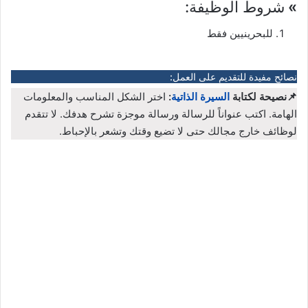
»
شروط الوظيفة:
للبحرينيين فقط
نصائح مفيدة للتقديم على العمل:
📌نصيحة لكتابة
السيرة الذاتية
:
اختر الشكل المناسب والمعلومات
الهامة. اكتب عنواناً للرسالة ورسالة موجزة تشرح هدفك. لا تتقدم
لوظائف خارج مجالك حتى لا تضيع وقتك وتشعر بالإحباط.