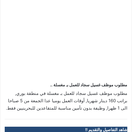
مطلوب موظف غسيل سجاد للعمل بـ مغسلة ..
مطلوب موظف غسيل سجاد للعمل بـ مغسلة في منطقة بوري,
براتب 160 دينار شهريا, أوقات العمل يوميا عدا الجمعة من 5 صباحا
الى 1 ظهرا, وظيفة بدون تأمين مناسبة للمتقاعدين للبحرينيين فقط.
شاهد التفاصيل والتقديم !!