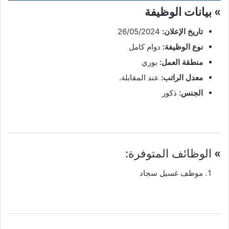
» بيانات الوظيفة
تاريخ الإعلان:
26/05/2024
نوع الوظيفة:
دوام كامل
منطقة العمل:
بوري
معدل الراتب:
عند المقابلة.
الجنس:
ذكور
»
الوظائف المتوفرة:
موظف غسيل سجاد