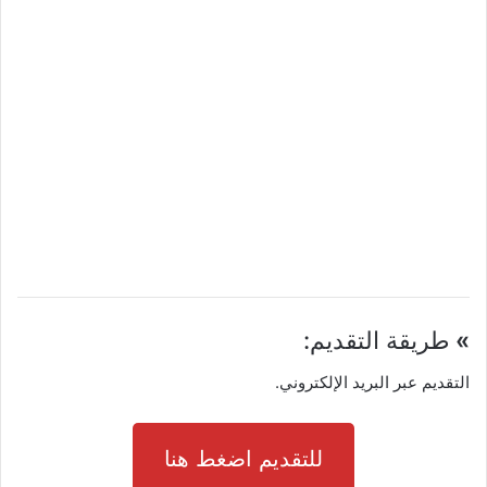
»
طريقة التقديم:
التقديم عبر البريد الإلكتروني.
للتقديم اضغط هنا