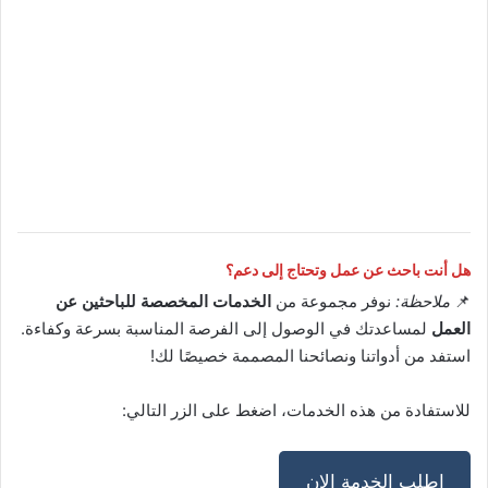
هل أنت باحث عن عمل وتحتاج إلى دعم؟
📌
ملاحظة:
نوفر مجموعة من
الخدمات المخصصة للباحثين عن
العمل
لمساعدتك في الوصول إلى الفرصة المناسبة بسرعة وكفاءة.
استفد من أدواتنا ونصائحنا المصممة خصيصًا لك!
للاستفادة من هذه الخدمات، اضغط على الزر التالي:
اطلب الخدمة الان