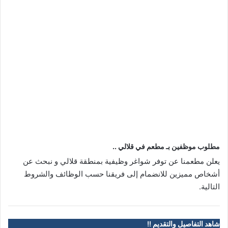
مطلوب موظفين بـ مطعم في قلالي ..
يعلن مطعمنا عن توفر شواغر وظيفية بمنطقة قلالي و نبحث عن
أشخاص مميزين للانضمام إلى فريقنا حسب الوظائف والشروط
التالية.
شاهد التفاصيل والتقديم !!