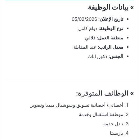
» بيانات الوظيفة
تاريخ الإعلان:
05/02/2026
نوع الوظيفة:
دوام كامل
منطقة العمل:
قلالي
معدل الراتب:
عند المقابلة
الجنس:
ذكور, اناث
»
الوظائف المتوفرة:
أخصائي/ أخصائية تسويق وسوشيال ميديا وتصوير
موظفة استقبال وخدمة
نادل خدمة
باريستا