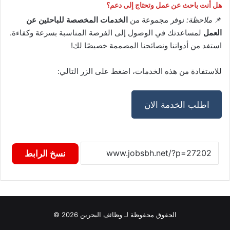
هل أنت باحث عن عمل وتحتاج إلى دعم؟
📌
ملاحظة:
نوفر مجموعة من
الخدمات المخصصة للباحثين عن
العمل
لمساعدتك في الوصول إلى الفرصة المناسبة بسرعة وكفاءة.
استفد من أدواتنا ونصائحنا المصممة خصيصًا لك!
للاستفادة من هذه الخدمات، اضغط على الزر التالي:
اطلب الخدمة الان
نسخ الرابط
الحقوق محفوظة لـ وظائف البحرين 2026 ©