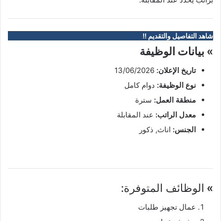
شاهد التفاصيل والتقديم !!
» بيانات الوظيفة
تاريخ الإعلان:
13/06/2026
نوع الوظيفة:
دوام كامل
منطقة العمل:
سترة
معدل الراتب:
عند المقابلة
الجنس:
اناث, ذكور
»
الوظائف المتوفرة:
عمال تجهيز طلبات