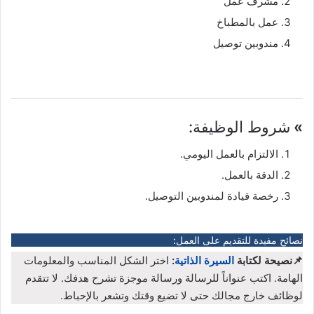
مشرف عمل
عمل بالمطباخ
مندوبين توصيل
»
شروط الوظيفة:
الالتزام بالعمل اليومي.
الدقة بالعمل.
رخصة قيادة لمندوبين التوصيل.
نصائح مفيدة للتقديم على العمل:
📌نصيحة لكتابة
السيرة الذاتية
:
اختر الشكل المناسب والمعلومات
الهامة. اكتب عنواناً للرسالة ورسالة موجزة تشرح هدفك. لا تتقدم
لوظائف خارج مجالك حتى لا تضيع وقتك وتشعر بالإحباط.