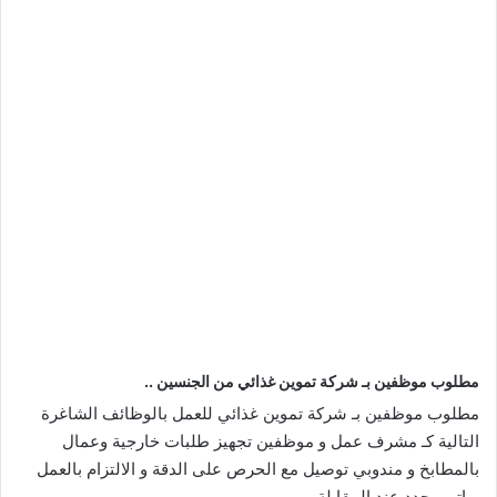
مطلوب موظفين بـ شركة تموين غذائي من الجنسين ..
مطلوب موظفين بـ شركة تموين غذائي للعمل بالوظائف الشاغرة
التالية كـ مشرف عمل و موظفين تجهيز طلبات خارجية وعمال
بالمطابخ و مندوبي توصيل مع الحرص على الدقة و الالتزام بالعمل
براتب يحدد عند المقابلة.