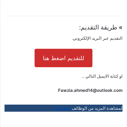
»
طريقة التقديم:
التقديم عبر البريد الإلكتروني.
للتقديم اضغط هنا
او كتابة الايميل التالي ..
Fawzia.ahmed14@outlook.com
لمشاهدة المزيد من الوظائف
اضغط هنا