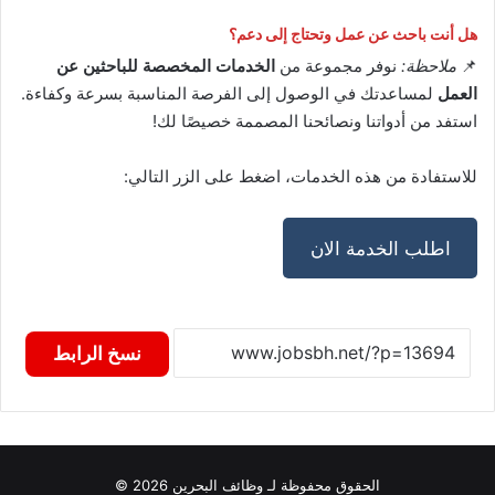
هل أنت باحث عن عمل وتحتاج إلى دعم؟
📌
ملاحظة:
نوفر مجموعة من
الخدمات المخصصة للباحثين عن
العمل
لمساعدتك في الوصول إلى الفرصة المناسبة بسرعة وكفاءة.
استفد من أدواتنا ونصائحنا المصممة خصيصًا لك!
للاستفادة من هذه الخدمات، اضغط على الزر التالي:
اطلب الخدمة الان
نسخ الرابط
الحقوق محفوظة لـ وظائف البحرين 2026 ©