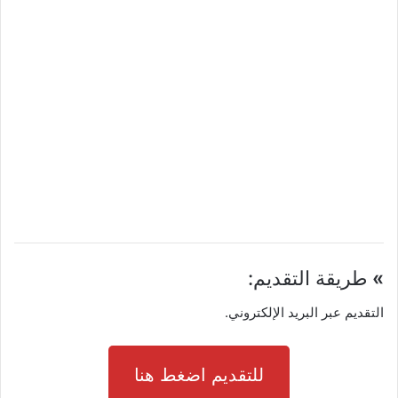
»
طريقة التقديم:
التقديم عبر البريد الإلكتروني.
للتقديم اضغط هنا