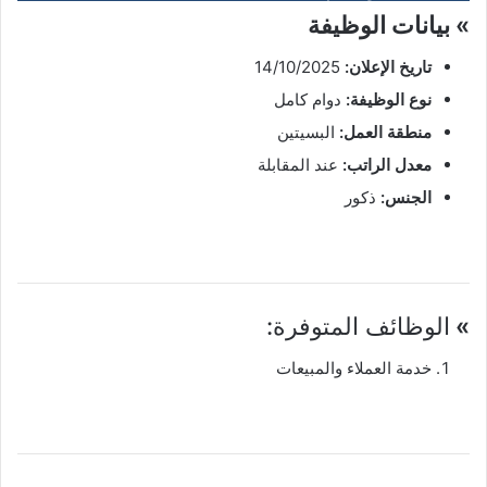
» بيانات الوظيفة
تاريخ الإعلان:
14/10/2025
نوع الوظيفة:
دوام كامل
منطقة العمل:
البسيتين
معدل الراتب:
عند المقابلة
الجنس:
ذكور
»
الوظائف المتوفرة:
خدمة العملاء والمبيعات