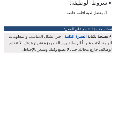
»
شروط الوظيفة:
يفضل لديه اقامة خاصة.
نصائح مفيدة للتقديم على العمل:
📌نصيحة لكتابة
السيرة الذاتية
:
اختر الشكل المناسب والمعلومات
الهامة. اكتب عنواناً للرسالة ورسالة موجزة تشرح هدفك. لا تتقدم
لوظائف خارج مجالك حتى لا تضيع وقتك وتشعر بالإحباط.