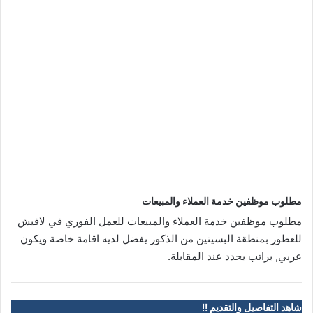
مطلوب موظفين خدمة العملاء والمبيعات
مطلوب موظفين خدمة العملاء والمبيعات للعمل الفوري في لافيش
للعطور بمنطقة البسيتين من الذكور يفضل لديه اقامة خاصة ويكون
عربي, براتب يحدد عند المقابلة.
شاهد التفاصيل والتقديم !!