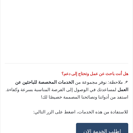
هل أنت باحث عن عمل وتحتاج إلى دعم؟
📌
ملاحظة:
نوفر مجموعة من
الخدمات المخصصة للباحثين عن
العمل
لمساعدتك في الوصول إلى الفرصة المناسبة بسرعة وكفاءة.
استفد من أدواتنا ونصائحنا المصممة خصيصًا لك!
للاستفادة من هذه الخدمات، اضغط على الزر التالي:
اطلب الخدمة الان