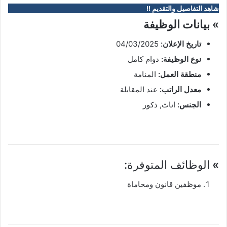
شاهد التفاصيل والتقديم !!
» بيانات الوظيفة
تاريخ الإعلان:
04/03/2025
نوع الوظيفة:
دوام كامل
منطقة العمل:
المنامة
معدل الراتب:
عند المقابلة
الجنس:
اناث, ذكور
»
الوظائف المتوفرة:
موظفين قانون ومحاماة