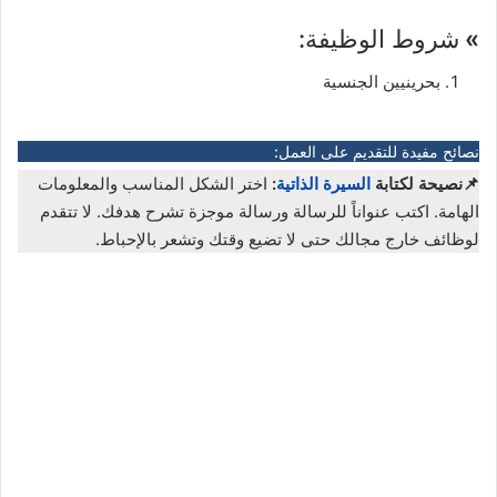
»
شروط الوظيفة:
بحرينيين الجنسية
نصائح مفيدة للتقديم على العمل:
📌نصيحة لكتابة
السيرة الذاتية
:
اختر الشكل المناسب والمعلومات
الهامة. اكتب عنواناً للرسالة ورسالة موجزة تشرح هدفك. لا تتقدم
لوظائف خارج مجالك حتى لا تضيع وقتك وتشعر بالإحباط.