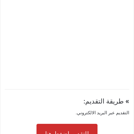
»
طريقة التقديم:
التقديم عبر البريد الالكتروني.
للتقديم اضغط هنا