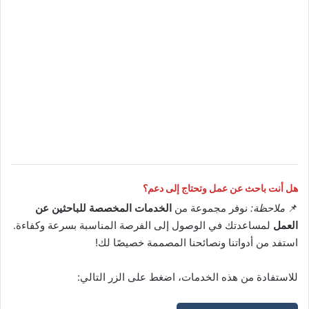
هل أنت باحث عن عمل وتحتاج إلى دعم؟
📌
ملاحظة:
نوفر مجموعة من
الخدمات المخصصة للباحثين عن
العمل
لمساعدتك في الوصول إلى الفرصة المناسبة بسرعة وكفاءة.
استفد من أدواتنا ونصائحنا المصممة خصيصًا لك!
للاستفادة من هذه الخدمات، اضغط على الزر التالي: