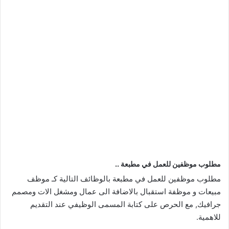
مطلوب موظفين للعمل في مطبعة ..
مطلوب موظفين للعمل في مطبعة بالوظائف التالية كـ موظف
مبيعات و موظفة استقبال بالاضافة الى عمال ومشغل الات ومصمم
جرافيك, مع الحرص على كتابة المسمى الوظيفي عند التقديم
للاهمية.