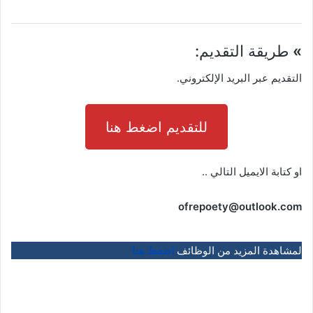
»
طريقة التقديم:
التقديم عبر البريد الإلكتروني.
للتقديم اضغط هنا
او كتابة الايميل التالي ..
ofrepoety@outlook.com
لمشاهدة المزيد من الوظائف
اضغط هنا