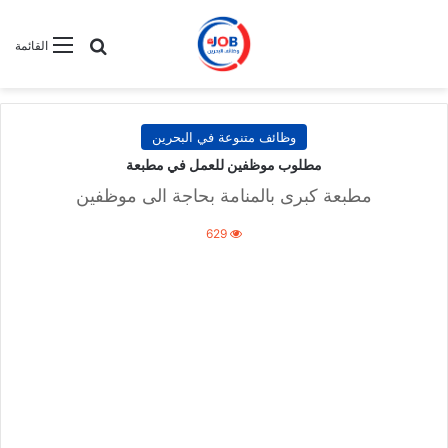
بحث عن
القائمة
وظائف متنوعة في البحرين
مطلوب موظفين للعمل في مطبعة
مطبعة كبرى بالمنامة بحاجة الى موظفين
629