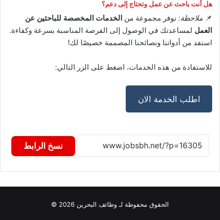
هل أنت باحث عن عمل وتحتاج إلى دعم؟
📌
ملاحظة:
نوفر مجموعة من
الخدمات المخصصة للباحثين عن
العمل
لمساعدتك في الوصول إلى الفرصة المناسبة بسرعة وكفاءة.
استفد من أدواتنا ونصائحنا المصممة خصيصًا لك!
للاستفادة من هذه الخدمات، اضغط على الزر التالي:
اطلب الخدمة الان
نسخ الرابط
الحقوق محفوظة لـ وظائف البحرين 2026 ©