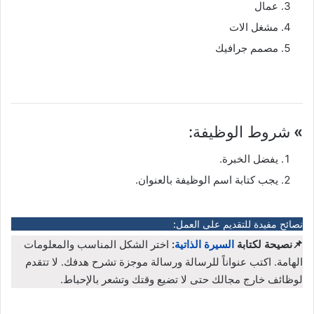
عمال
مشغل الات
مصمم جرافيك
»
شروط الوظيفة:
يفضل الخبرة.
يجب كتابة اسم الوظيفة بالعنوان.
نصائح مفيدة للتقديم على العمل:
📌نصيحة لكتابة
السيرة الذاتية
:
اختر الشكل المناسب والمعلومات
الهامة. اكتب عنواناً للرسالة ورسالة موجزة تشرح هدفك. لا تتقدم
لوظائف خارج مجالك حتى لا تضيع وقتك وتشعر بالإحباط.