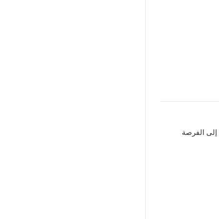
لى الفرصة