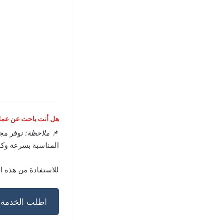
هل أنت باحث عن عمل 
📌
ملاحظة:
نوفر مج
المناسبة بسرعة وكف
للاستفادة من هذه ا
اطلب الخدمة ا