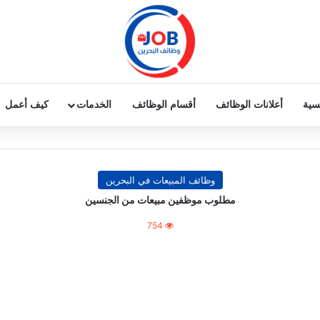
يسية
أعلانات الوظائف
أقسام الوظائف
الخدمات
كيف أعمل
وظائف المبيعات في البحرين
مطلوب موظفين مبيعات من الجنسين
754