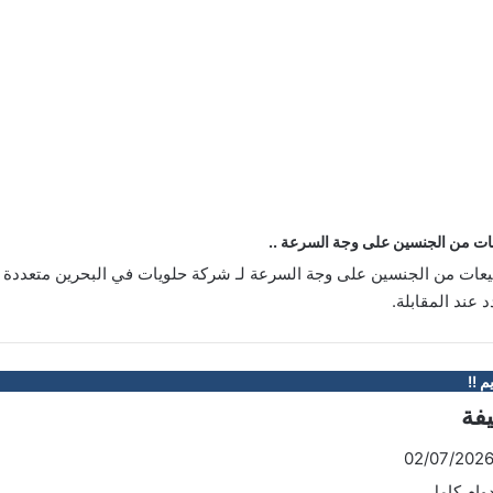
ت من الجنسين على وجة السرعة ..
ات من الجنسين على وجة السرعة لـ شركة حلويات في البحرين متعددة ا
 عند المقابلة.
م !!
يفة
وام كامل