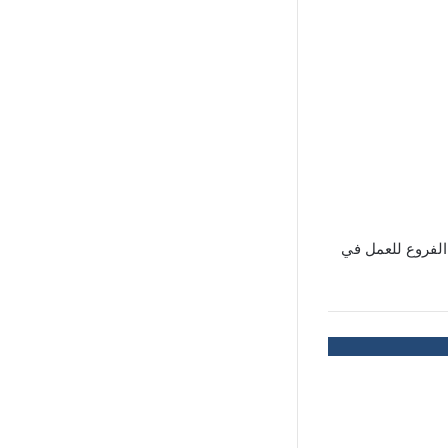
لفروع للعمل في