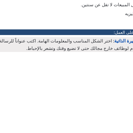
المبيعات لا تقل عن سنتين.
يزيه
على العمل:
رة الذاتية
:
اختر الشكل المناسب والمعلومات الهامة. اكتب عنواناً للرسال
م لوظائف خارج مجالك حتى لا تضيع وقتك وتشعر بالإحباط.