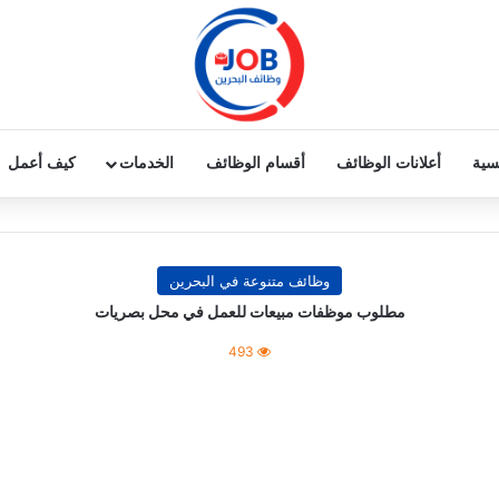
يسية
أعلانات الوظائف
أقسام الوظائف
الخدمات
كيف أعمل
وظائف متنوعة في البحرين
مطلوب موظفات مبيعات للعمل في محل بصريات
493