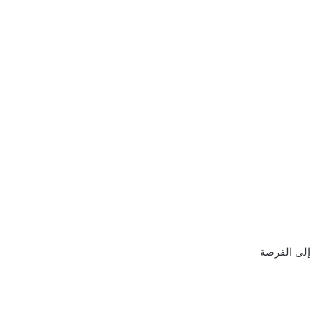
لى الفرصة