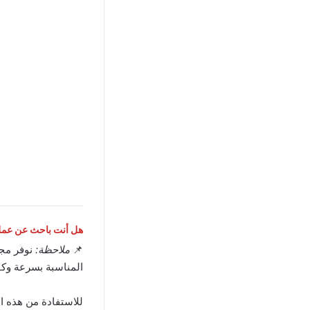
هل أنت باحث عن عمل 
📌
ملاحظة:
نوفر مج
المناسبة بسرعة وكف
للاستفادة من هذه ا