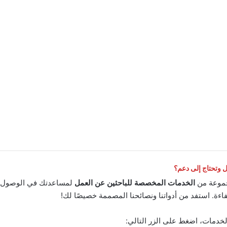
وتحتاج إلى دعم؟
موعة من
الخدمات المخصصة للباحثين عن العمل
لمساعدتك في الوصول إ
اءة. استفد من أدواتنا ونصائحنا المصممة خصيصًا لك!
لخدمات، اضغط على الزر التالي: