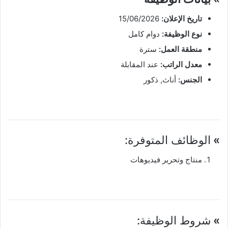
تاريخ الإعلان:
15/06/2026
نوع الوظيفة:
دوام كامل
منطقة العمل:
سترة
معدل الراتب:
عند المقابلة
الجنس:
أناث, ذكور
»
الوظائف المتوفرة:
منتاج وتحرير فيديوهات
»
شروط الوظيفة: