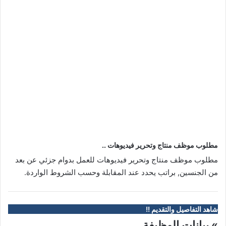
مطلوب موظف منتاج وتحرير فيديوهات ..
مطلوب موظف منتاج وتحرير فيديوهات للعمل بدوام جزئي عن بعد
من الجنسين, براتب يحدد عند المقابلة وحسب الشروط الواردة.
شاهد التفاصيل والتقديم !!
» بيانات الوظيفة