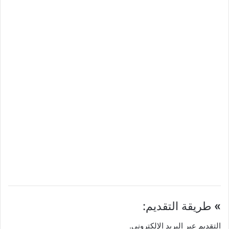
»
طريقة التقديم:
التقديم عبر البريد الإلكتروني.