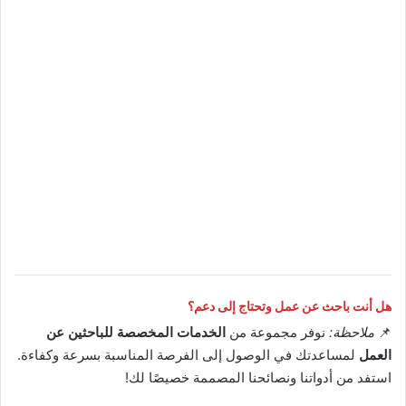
هل أنت باحث عن عمل وتحتاج إلى دعم؟
📌
ملاحظة:
نوفر مجموعة من
الخدمات المخصصة للباحثين عن
العمل
لمساعدتك في الوصول إلى الفرصة المناسبة بسرعة وكفاءة.
استفد من أدواتنا ونصائحنا المصممة خصيصًا لك!