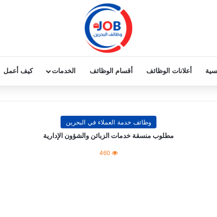
يسية
أعلانات الوظائف
أقسام الوظائف
الخدمات
كيف أعمل
وظائف خدمة العملاء في البحرين
مطلوب منسقة خدمات الزبائن والشؤون الإدارية
460