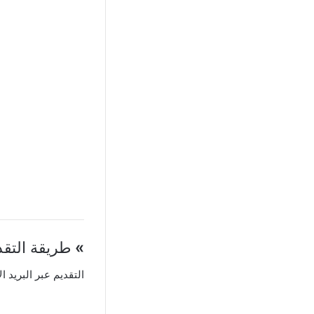
»
طريقة التقد
التقديم عبر البريد ال