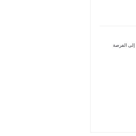
لى الفرصة