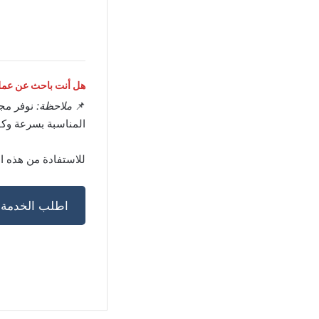
هل أنت باحث عن عمل 
📌
ملاحظة:
نوفر مج
المناسبة بسرعة وكف
للاستفادة من هذه ا
اطلب الخدمة ا