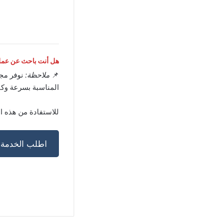
هل أنت باحث عن عمل 
📌
ملاحظة:
نوفر مج
المناسبة بسرعة وكف
للاستفادة من هذه ا
اطلب الخدمة ا