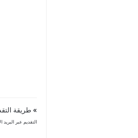
»
طريقة التقد
التقديم عبر البريد ال