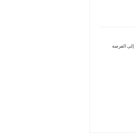
لى الفرصة