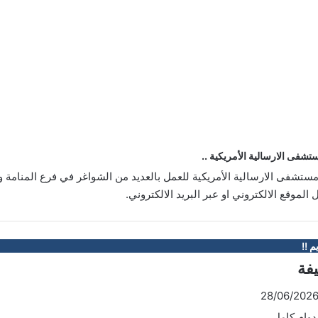
فى الارسالية الأمريكية ..
تشفى الارسالية الأمريكية للعمل بالعديد من الشواغر في فرع المنامة و
لموقع الالكتروني او عبر البريد الالكتروني.
م !!
يفة
 دوام كامل