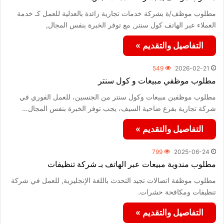
مطلوب موظف/ة بشركة خدمات تجارية رائدة بالعدلية للعمل كـ خدمة
العملاء عبر الهاتف كول سنتر, مع توفر الخبرة بنفس المجال,
التفاصيل والتقديم »
549
2026-02-21
مطلوب موظفي مبيعات و كول سنتر
مطلوب موظفين مبيعات وكول سنتر من الجنسين، للعمل الفوري في
شركة تجارية بفرع ضاحية السيف، يجب توفر الخبرة بنفس المجال…
التفاصيل والتقديم »
799
2025-06-24
مطلوب مندوبة مبيعات عبر الهاتف بـ شركة تنظيفات
مطلوب موظفة اتصالات تجيد التحدث باللغة الإنجليزية, للعمل في شركة
تنظيفات ومكافحة حشرات.
التفاصيل والتقديم »