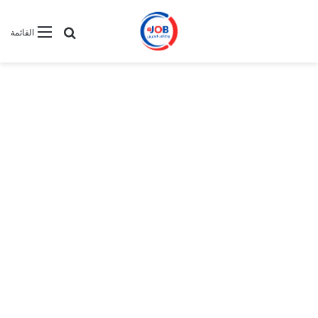
بحث عن
القائمة