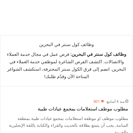
وظائف كول سنتر في البحرين
وظائف كول سنتر في البحرين:
فرص عمل في مجال خدمة العملاء
والاتصالات. اكتشف الفرص الشاغرة لموظفي خدمة العملاء في
البحرين. انضم إلى فرق الكول سنتر المحترفة، استكشف الشواغر
المتاحة الآن وقدّم طلبك!
منذ 4 أسابيع
901
مطلوب موظف استعلامات بمجمع عيادات طبية
مطلوب موظف او موظفة استعلامات بمجمع عيادات طبية بمنطقة
المنامة, يجب أن يتمتع بطلاقة بالحديث والقراء والكتابة باللغة الإنجليزية
والعربية…