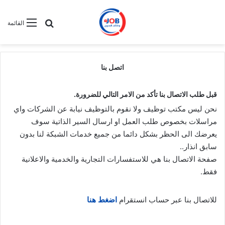
بحث عن
القائمة
اتصل بنا
قبل طلب الاتصال بنا تأكد من الامر التالي للضرورة.
نحن ليس مكتب توظيف ولا نقوم بالتوظيف نيابة عن الشركات واي
مراسلات بخصوص طلب العمل او ارسال السير الذاتية سوف
يعرضك الى الحظر بشكل دائما من جميع خدمات الشبكة لنا بدون
سابق انذار..
صفحة الاتصال بنا هي للاستفسارات التجارية والخدمية والاعلانية
فقط.
للاتصال بنا عبر حساب انستقرام
اضغط هنا