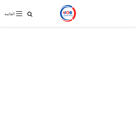
بحث عن
القائمة