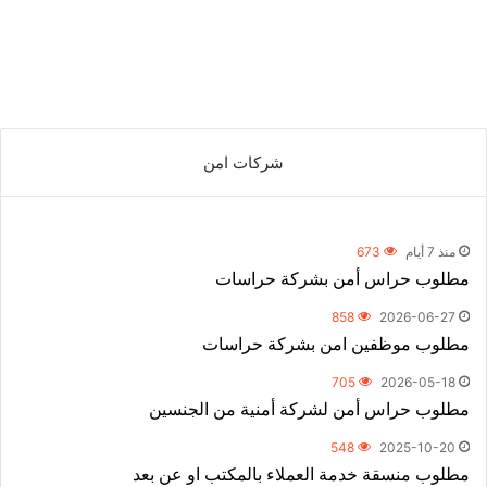
شركات امن
منذ 7 أيام
673
مطلوب حراس أمن بشركة حراسات
858
2026-06-27
مطلوب موظفين امن بشركة حراسات
705
2026-05-18
مطلوب حراس أمن لشركة أمنية من الجنسين
548
2025-10-20
مطلوب منسقة خدمة العملاء بالمكتب او عن بعد