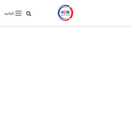
بحث عن
القائمة