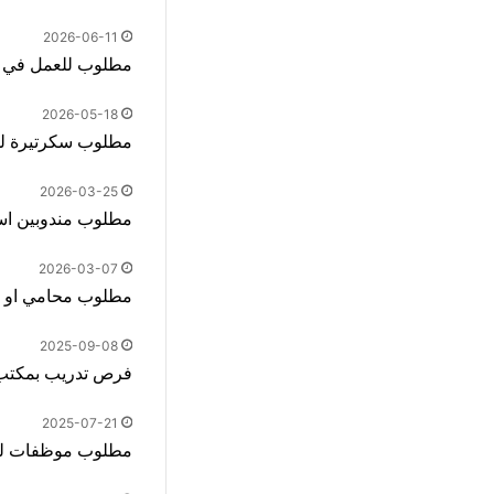
2026-06-11
مطلوب للعمل في 
2026-05-18
مطلوب سكرتيرة لل
2026-03-25
مطلوب مندوبين اس
2026-03-07
مطلوب محامي او م
2025-09-08
فرص تدريب بمكتب م
2025-07-21
مطلوب موظفات لمح