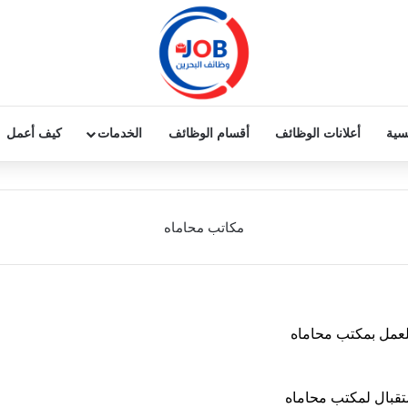
يسية
أعلانات الوظائف
أقسام الوظائف
الخدمات
كيف أعمل
مكاتب محاماه
عمل بمكتب محاماه
بال لمكتب محاماه